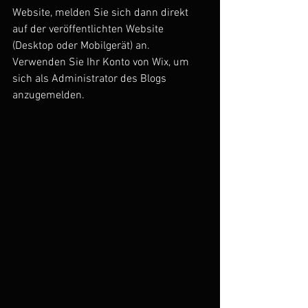
Website, melden Sie sich dann direkt 
auf der veröffentlichten Website 
(Desktop oder Mobilgerät) an. 
Verwenden Sie Ihr Konto von Wix, um 
sich als Administrator des Blogs 
anzugemelden.