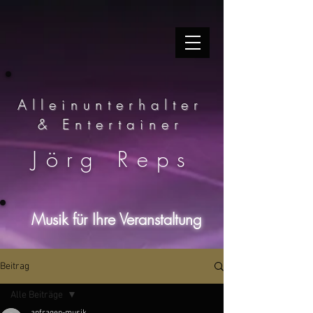
Alleinunterhalter
& Entertainer
Jörg Reps
Musik für Ihre Veranstaltung
Beitrag
Alle Beiträge