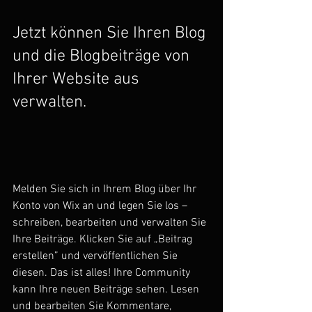
Jetzt können Sie Ihren Blog 
und die Blogbeiträge von 
Ihrer Website aus 
verwalten.
Melden Sie sich in Ihrem Blog über Ihr 
Konto von Wix an und legen Sie los – 
schreiben, bearbeiten und verwalten Sie 
Ihre Beiträge. Klicken Sie auf „Beitrag 
erstellen” und vervöffentlichen Sie 
diesen. Das ist alles! Ihre Community 
kann Ihre neuen Beiträge sehen. Lesen 
und bearbeiten Sie Kommentare, 