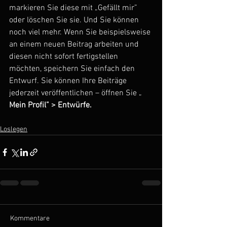
markieren Sie diese mit „Gefällt mir” 
oder löschen Sie sie. Und Sie können 
noch viel mehr. Wenn Sie beispielsweise 
an einem neuen Beitrag arbeiten und 
diesen nicht sofort fertigstellen 
möchten, speichern Sie einfach den 
Entwurf. Sie können Ihre Beiträge 
jederzeit veröffentlichen – öffnen Sie „ 
Mein Profil” > Entwürfe.
Loslegen
Kommentare