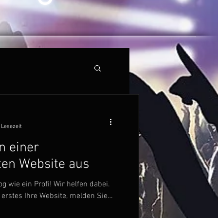
 Lesezeit
n einer
hten Website aus
g wie ein Profi! Wir helfen dabei.
s erstes Ihre Website, melden Sie