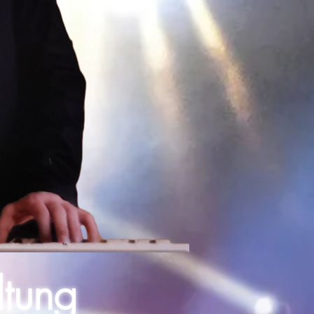
ltung